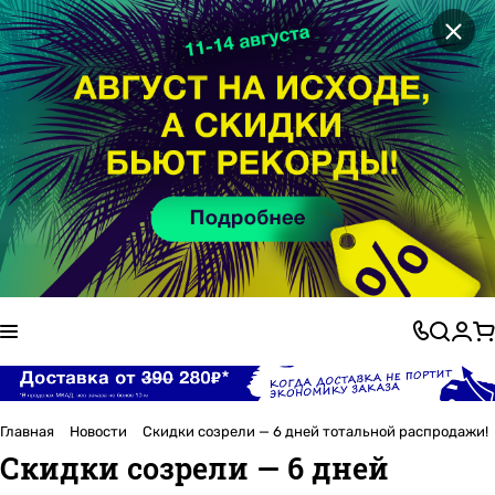
×
Главная
Новости
Скидки созрели — 6 дней тотальной распродажи!
Скидки созрели — 6 дней