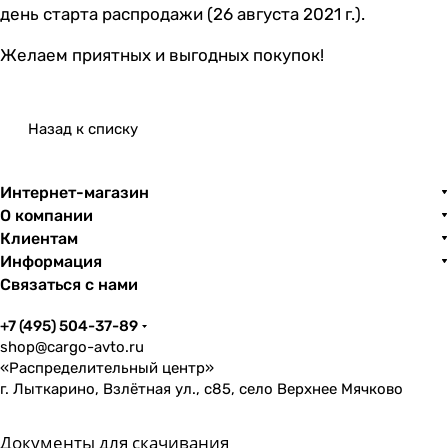
день старта распродажи (26 августа 2021 г.).
Желаем приятных и выгодных покупок!
Назад к списку
Интернет-магазин
О компании
Клиентам
Информация
Связаться с нами
+7 (495) 504-37-89
shop@cargo-avto.ru
«Распределительный центр»
г. Лыткарино, Взлётная ул., с85, село Верхнее Мячково
Документы для скачивания