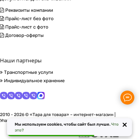
Реквизиты компании
Прайс-лист без фото
Прайс-лист с фото
Договор-оферты
Наши партнеры
Транспортные услуги
Индивидуальное хранение
2010 - 2026 © «Тара для товара» – интернет-магазин |
Упаковочные материалы в Москве
×
Мы используем cookies, чтобы сайт был лучше.
Что
это?