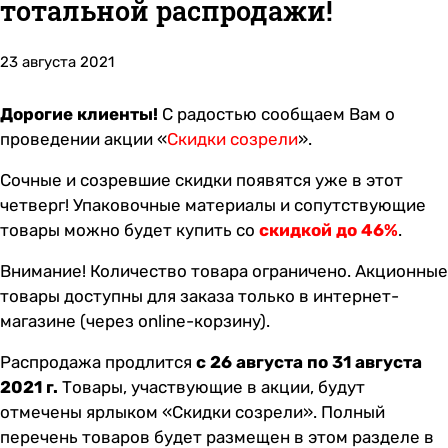
тотальной распродажи!
23 августа 2021
Дорогие клиенты!
С радостью сообщаем Вам о
проведении акции «
Скидки созрели
».
Сочные и созревшие скидки появятся уже в этот
четверг! Упаковочные материалы и сопутствующие
товары можно будет купить со
скидкой до 46%
.
Внимание! Количество товара ограничено. Акционные
товары доступны для заказа только в интернет-
магазине (через online-корзину).
Распродажа продлится
с 26 августа по 31 августа
2021 г.
Товары, участвующие в акции, будут
отмечены ярлыком «Скидки созрели». Полный
перечень товаров будет размещен
в этом разделе
в