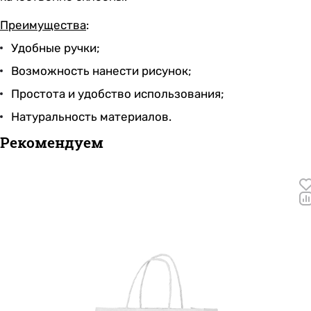
Преимущества
:
Удобные ручки;
Возможность нанести рисунок;
Простота и удобство использования;
Натуральность материалов.
Рекомендуем