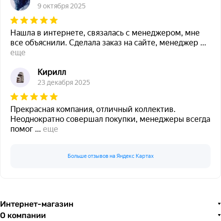
9 октября 2025
Нашла в интернете, связалась с менеджером, мне
все объяснили. Сделала заказ на сайте, менеджер
...
еще
Кирилл
23 декабря 2025
Прекрасная компания, отличный коллектив.
Неоднократно совершал покупки, менеджеры всегда
помог
...
еще
Больше отзывов на Яндекс Картах
Интернет-магазин
О компании