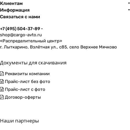
Клиентам
Информация
Связаться с нами
+7 (495) 504-37-89
shop@cargo-avto.ru
«Распределительный центр»
г. Лыткарино, Взлётная ул., с85, село Верхнее Мячково
Документы для скачивания
Реквизиты компании
Прайс-лист без фото
Прайс-лист с фото
Договор-оферты
Наши партнеры