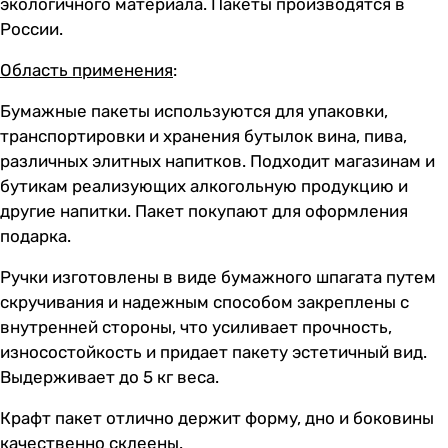
экологичного материала. Пакеты производятся в
России.
Область применения
:
Бумажные пакеты используются для упаковки,
транспортировки и хранения бутылок вина, пива,
различных элитных напитков. Подходит магазинам и
бутикам реализующих алкогольную продукцию и
другие напитки. Пакет покупают для оформления
подарка.
Ручки изготовлены в виде бумажного шпагата путем
скручивания и надежным способом закреплены с
внутренней стороны, что усиливает прочность,
износостойкость и придает пакету эстетичный вид.
Выдерживает до 5 кг веса.
Крафт пакет отлично держит форму, дно и боковины
качественно склеены.