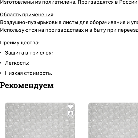
Изготовлены из полиэтилена. Производятся в России
Область применения
:
Воздушно-пузырьковые листы для оборачивания и упа
Используются на производствах и в быту при переез
Преимущества
:
Защита в три слоя;
Легкость;
Низкая стоимость.
Рекомендуем