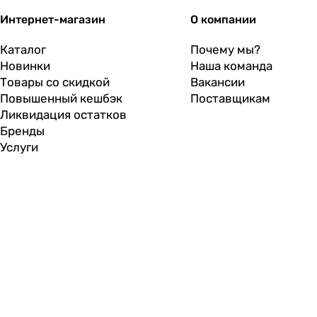
Интернет-магазин
О компании
Каталог
Почему мы?
Новинки
Наша команда
Товары со скидкой
Вакансии
Повышенный кешбэк
Поставщикам
Ликвидация остатков
Бренды
Услуги