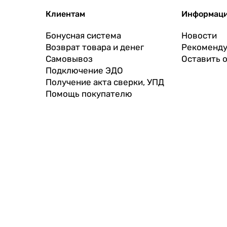
Клиентам
Информац
Бонусная система
Новости
Возврат товара и денег
Рекоменду
Самовывоз
Оставить 
Подключение ЭДО
Получение акта сверки, УПД
Помощь покупателю