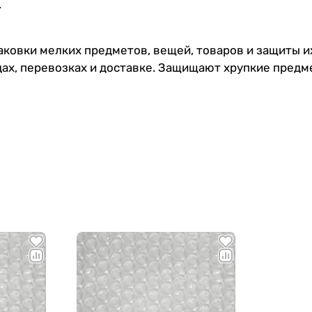
.
ковки мелких предметов, вещей, товаров и защиты и
дах, перевозках и доставке. Защищают хрупкие пред