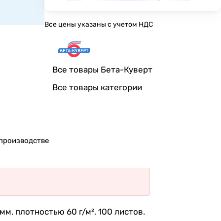
Все цены указаны с учетом НДС
Все товары Бета-Куверт
Все товары категории
производстве
м, плотностью 60 г/м², 100 листов.