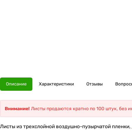
Описание
Характеристики
Отзывы
Вопросы
Внимание!
Листы продаются кратно по 100 штук, без 
Листы из трехслойной воздушно-пузырчатой пленки, д