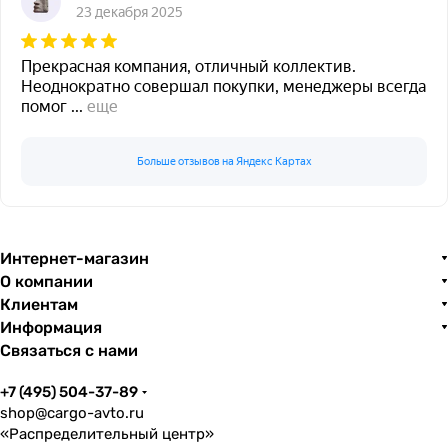
23 декабря 2025
Прекрасная компания, отличный коллектив.
Неоднократно совершал покупки, менеджеры всегда
помог
...
еще
Больше отзывов на Яндекс Картах
Интернет-магазин
О компании
Клиентам
Информация
Связаться с нами
+7 (495) 504-37-89
shop@cargo-avto.ru
«Распределительный центр»