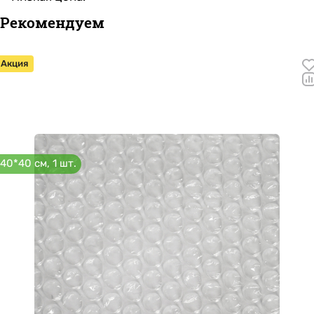
Рекомендуем
Акция
40*40 см, 1 шт.