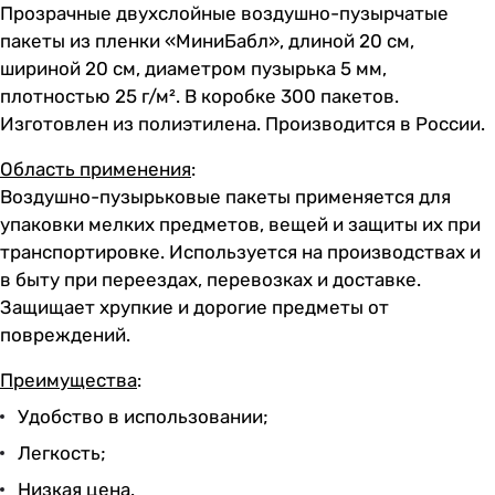
Прозрачные двухслойные воздушно-пузырчатые
пакеты из пленки «МиниБабл», длиной 20 см,
шириной 20 см, диаметром пузырька 5 мм,
плотностью 25 г/м². В коробке 300 пакетов.
Изготовлен из полиэтилена. Производится в России.
Область применения
:
Воздушно-пузырьковые пакеты применяется для
упаковки мелких предметов, вещей и защиты их при
транспортировке. Используется на производствах и
в быту при переездах, перевозках и доставке.
Защищает хрупкие и дорогие предметы от
повреждений.
Преимущества
:
Удобство в использовании;
Легкость;
Низкая цена.