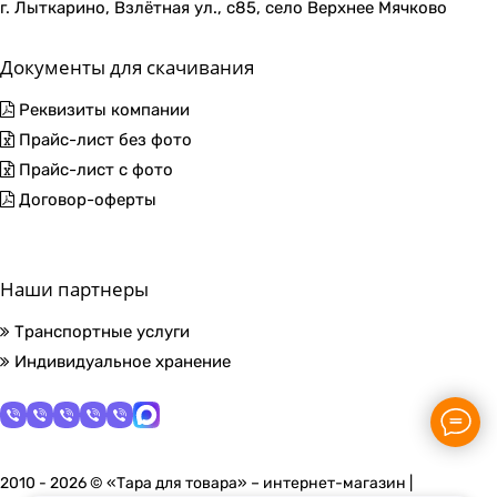
г. Лыткарино, Взлётная ул., с85, село Верхнее Мячково
Документы для скачивания
Реквизиты компании
Прайс-лист без фото
Прайс-лист с фото
Договор-оферты
Наши партнеры
Транспортные услуги
Индивидуальное хранение
2010 - 2026 © «Тара для товара» – интернет-магазин |