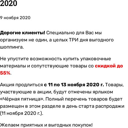
2020
9 ноября 2020
Дорогие клиенты!
Специально для Вас мы
организуем не один, а целых ТРИ дня выгодного
шоппинга.
Не упустите возможность купить упаковочные
материалы и сопутствующие товары со
скидкой до
55%
.
Акция продлиться
с 11 по 13 ноября 2020 г.
Товары,
участвующие в акции, будут отмечены ярлыком
«Чёрная пятница». Полный перечень товаров будет
размещен
в этом разделе
в день старта распродажи
(11 ноября 2020 г.).
Желаем приятных и выгодных покупок!