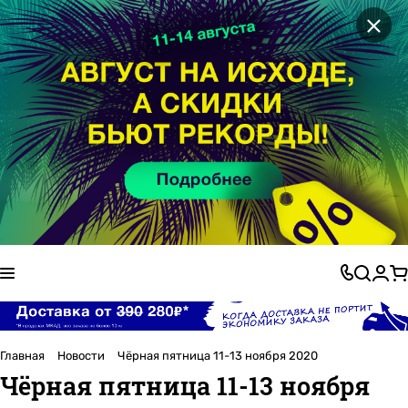
×
Главная
Новости
Чёрная пятница 11-13 ноября 2020
Чёрная пятница 11-13 ноября