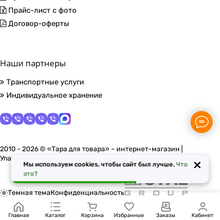
Прайс-лист с фото
Договор-оферты
Наши партнеры
Транспортные услуги
Индивидуальное хранение
2010 - 2026 © «Тара для товара» – интернет-магазин |
Упаковочные материалы в Москве
×
Мы используем cookies, чтобы сайт был лучше.
Что
это?
Темная тема
Конфиденциальность
Главная
Каталог
Корзина
Избранные
Заказы
Кабинет