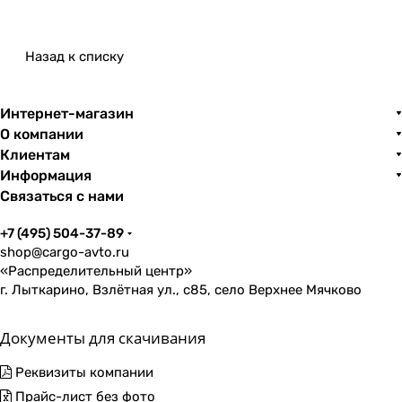
Назад к списку
Интернет-магазин
О компании
Клиентам
Информация
Связаться с нами
+7 (495) 504-37-89
shop@cargo-avto.ru
«Распределительный центр»
г. Лыткарино, Взлётная ул., с85, село Верхнее Мячково
Документы для скачивания
Реквизиты компании
Прайс-лист без фото