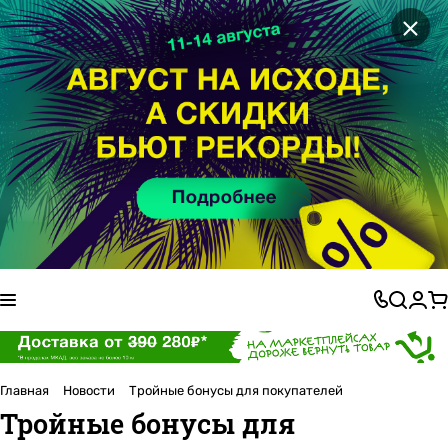
×
Главная
Новости
Тройные бонусы для покупателей
Тройные бонусы для