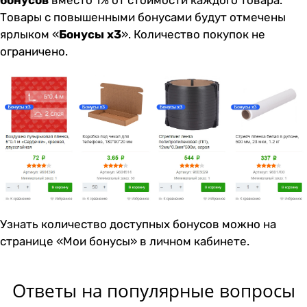
Товары с повышенными бонусами будут отмечены
ярлыком «
Бонусы х3
». Количество покупок не
ограничено.
Узнать количество доступных бонусов можно на
странице
«Мои бонусы»
в личном кабинете.
Ответы на популярные вопросы