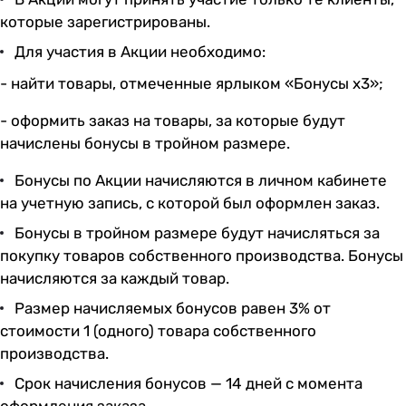
которые зарегистрированы.
Для участия в Акции необходимо:
- найти товары, отмеченные ярлыком «Бонусы х3»;
- оформить заказ на товары, за которые будут
начислены бонусы в тройном размере.
Бонусы по Акции начисляются в личном кабинете
на учетную запись, с которой был оформлен заказ.
Бонусы в тройном размере будут начисляться за
покупку товаров собственного производства. Бонусы
начисляются за каждый товар.
Размер начисляемых бонусов равен 3% от
стоимости 1 (одного) товара собственного
производства.
Срок начисления бонусов — 14 дней с момента
оформления заказа.