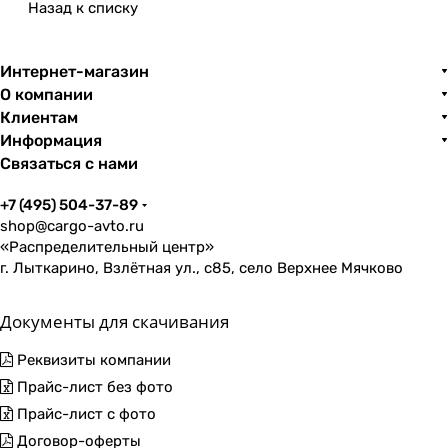
Назад к списку
Интернет-магазин
О компании
Клиентам
Информация
Связаться с нами
+7 (495) 504-37-89
shop@cargo-avto.ru
«Распределительный центр»
г. Лыткарино, Взлётная ул., с85, село Верхнее Мячково
Документы для скачивания
Реквизиты компании
Прайс-лист без фото
Прайс-лист с фото
Договор-оферты