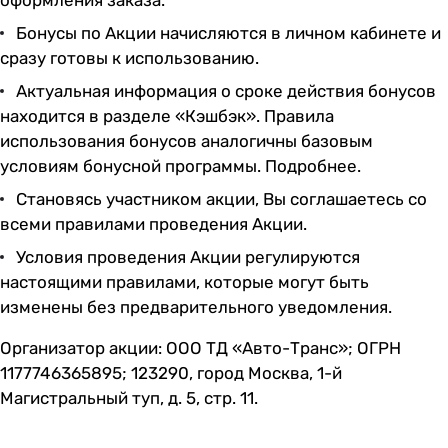
Бонусы по Акции начисляются в личном кабинете и
сразу готовы к использованию.
Актуальная информация о сроке действия бонусов
находится в разделе «Кэшбэк». Правила
использования бонусов аналогичны базовым
условиям бонусной программы.
Подробнее
.
Становясь участником акции, Вы соглашаетесь со
всеми правилами проведения Акции.
Условия проведения Акции регулируются
настоящими правилами, которые могут быть
изменены без предварительного уведомления.
Организатор акции: ООО ТД «Авто-Транс»; ОГРН
1177746365895; 123290, город Москва, 1-й
Магистральный туп, д. 5, стр. 11.