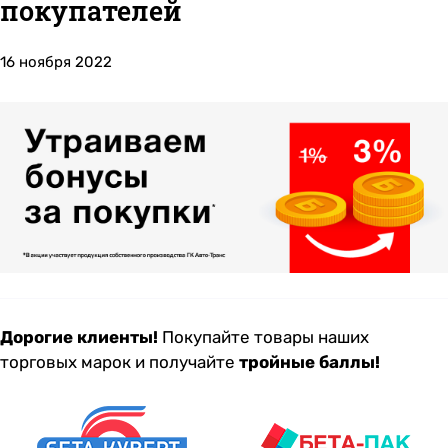
покупателей
16 ноября 2022
Дорогие клиенты!
Покупайте товары наших
торговых марок и получайте
тройные баллы!